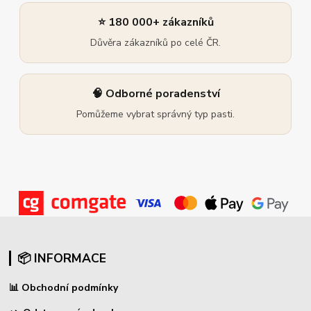
⭐ 180 000+ zákazníků
Důvěra zákazníků po celé ČR.
🧠 Odborné poradenství
Pomůžeme vybrat správný typ pasti.
📦 INFORMACE
📊
Obchodní podmínky