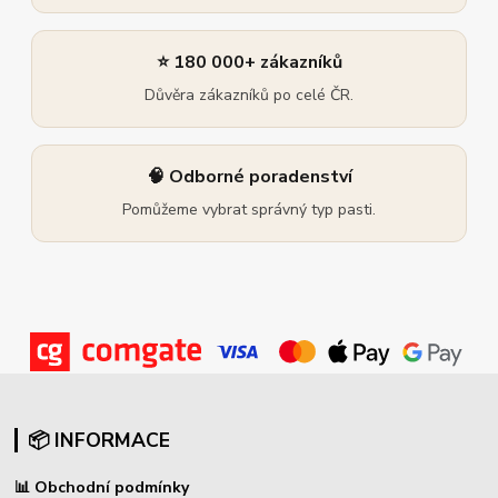
⭐ 180 000+ zákazníků
Důvěra zákazníků po celé ČR.
🧠 Odborné poradenství
Pomůžeme vybrat správný typ pasti.
📦 INFORMACE
📊
Obchodní podmínky