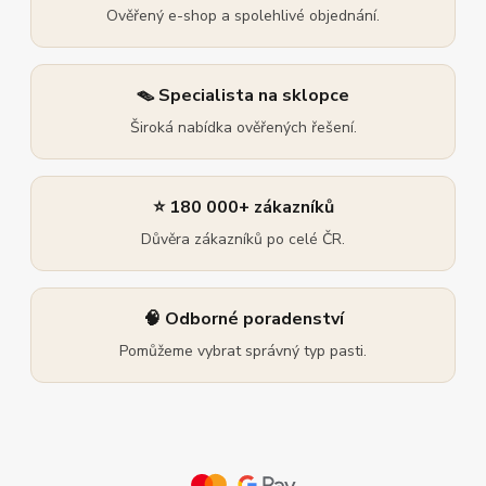
Ověřený e-shop a spolehlivé objednání.
🪤 Specialista na sklopce
Široká nabídka ověřených řešení.
⭐ 180 000+ zákazníků
Důvěra zákazníků po celé ČR.
🧠 Odborné poradenství
Pomůžeme vybrat správný typ pasti.