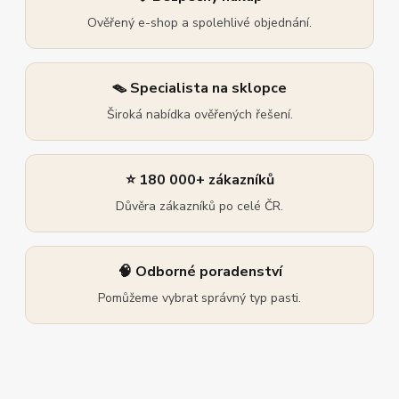
Ověřený e-shop a spolehlivé objednání.
🪤 Specialista na sklopce
Široká nabídka ověřených řešení.
⭐ 180 000+ zákazníků
Důvěra zákazníků po celé ČR.
🧠 Odborné poradenství
Pomůžeme vybrat správný typ pasti.