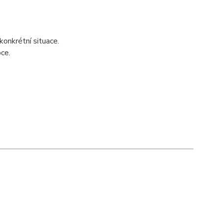
konkrétní situace.
ce.