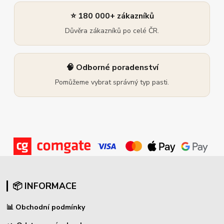
⭐ 180 000+ zákazníků
Důvěra zákazníků po celé ČR.
🧠 Odborné poradenství
Pomůžeme vybrat správný typ pasti.
📦 INFORMACE
📊
Obchodní podmínky