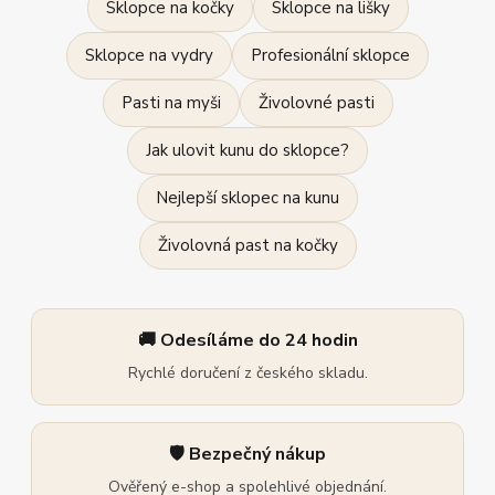
Sklopce na kočky
Sklopce na lišky
Sklopce na vydry
Profesionální sklopce
Pasti na myši
Živolovné pasti
Jak ulovit kunu do sklopce?
Nejlepší sklopec na kunu
Živolovná past na kočky
🚚 Odesíláme do 24 hodin
Rychlé doručení z českého skladu.
🛡️ Bezpečný nákup
Ověřený e-shop a spolehlivé objednání.