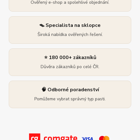
Ověřený e-shop a spolehlivé objednání.
🪤 Specialista na sklopce
Široká nabídka ověřených řešení.
⭐ 180 000+ zákazníků
Důvěra zákazníků po celé ČR.
🧠 Odborné poradenství
Pomůžeme vybrat správný typ pasti.