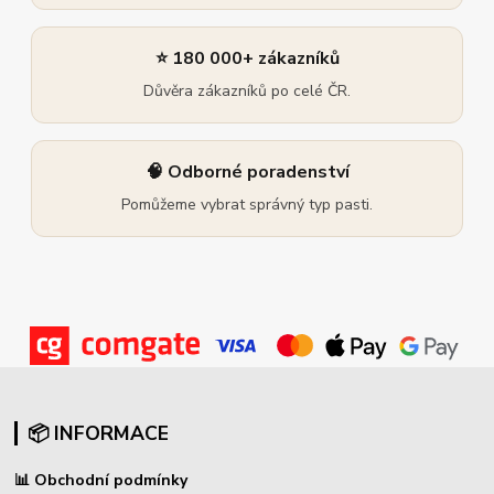
⭐ 180 000+ zákazníků
Důvěra zákazníků po celé ČR.
🧠 Odborné poradenství
Pomůžeme vybrat správný typ pasti.
📦 INFORMACE
📊
Obchodní podmínky