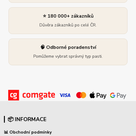
⭐ 180 000+ zákazníků
Důvěra zákazníků po celé ČR.
🧠 Odborné poradenství
Pomůžeme vybrat správný typ pasti.
📦 INFORMACE
📊
Obchodní podmínky