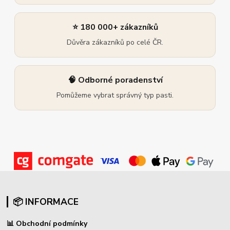
⭐ 180 000+ zákazníků
Důvěra zákazníků po celé ČR.
🧠 Odborné poradenství
Pomůžeme vybrat správný typ pasti.
📦 INFORMACE
📊
Obchodní podmínky