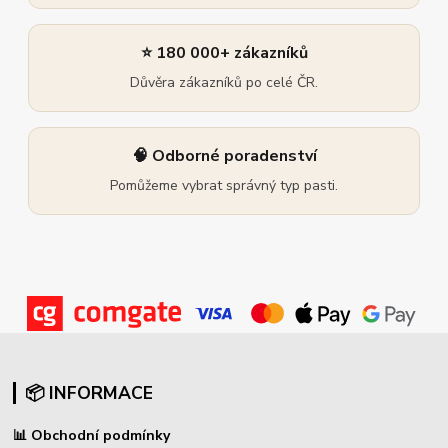
⭐ 180 000+ zákazníků
Důvěra zákazníků po celé ČR.
🧠 Odborné poradenství
Pomůžeme vybrat správný typ pasti.
📦 INFORMACE
📊
Obchodní podmínky