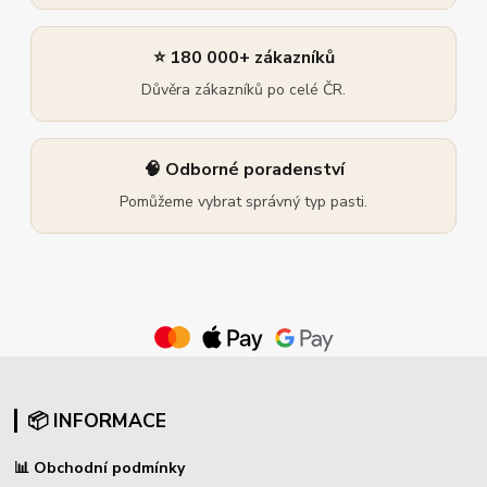
⭐ 180 000+ zákazníků
Důvěra zákazníků po celé ČR.
🧠 Odborné poradenství
Pomůžeme vybrat správný typ pasti.
📦 INFORMACE
📊
Obchodní podmínky