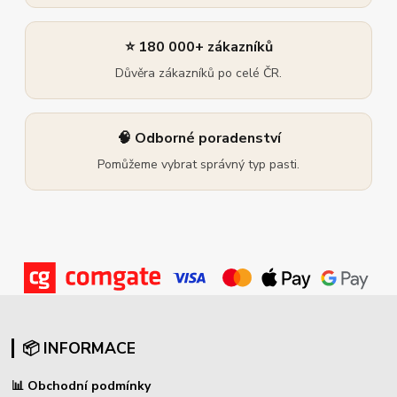
⭐ 180 000+ zákazníků
Důvěra zákazníků po celé ČR.
🧠 Odborné poradenství
Pomůžeme vybrat správný typ pasti.
📦 INFORMACE
📊
Obchodní podmínky