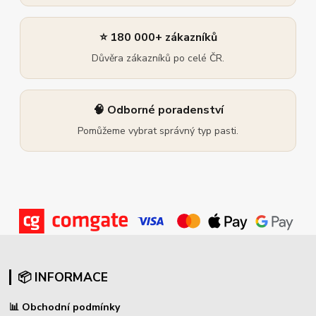
⭐ 180 000+ zákazníků
Důvěra zákazníků po celé ČR.
🧠 Odborné poradenství
Pomůžeme vybrat správný typ pasti.
📦 INFORMACE
📊
Obchodní podmínky