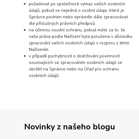
požadovat po společnosti výmaz vašich osobních
údajů, pokud se nejedná o osobní údaje, které je
Správce povinen nebo oprávněn dále zpracovávat
dle příslušných právních předpisů
na účinnou soudní ochranu, pokud máte za to, že
vaše práva podle Nařízení byla porušena v důsledku
zpracování vašich osobních údajů v rozporu s tímto
Nařízením
v případě pochybností o dodržování povinností
souvisejících se zpracováním osobních údajů se
obrátit na Správce nebo na Úřad pro ochranu
osobních údajů
Novinky z našeho blogu