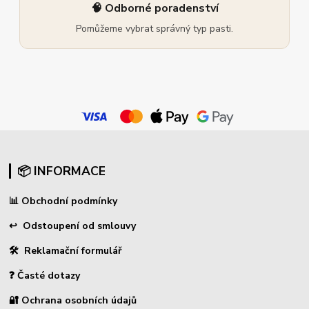
🧠 Odborné poradenství
Pomůžeme vybrat správný typ pasti.
📦 INFORMACE
📊
Obchodní podmínky
↩
Odstoupení od smlouvy
🛠 Reklamační formulář
❓ Časté dotazy
🔐 Ochrana osobních údajů