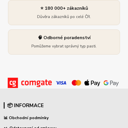
⭐ 180 000+ zákazníků
Důvěra zákazníků po celé ČR.
🧠 Odborné poradenství
Pomůžeme vybrat správný typ pasti.
📦 INFORMACE
📊
Obchodní podmínky