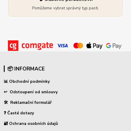
Pomůžeme vybrat správný typ pasti.
📦 INFORMACE
📊
Obchodní podmínky
↩
Odstoupení od smlouvy
🛠 Reklamační formulář
❓ Časté dotazy
🔐 Ochrana osobních údajů