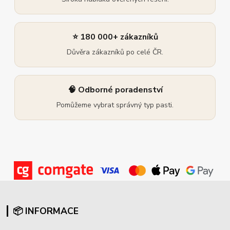
⭐ 180 000+ zákazníků
Důvěra zákazníků po celé ČR.
🧠 Odborné poradenství
Pomůžeme vybrat správný typ pasti.
📦 INFORMACE