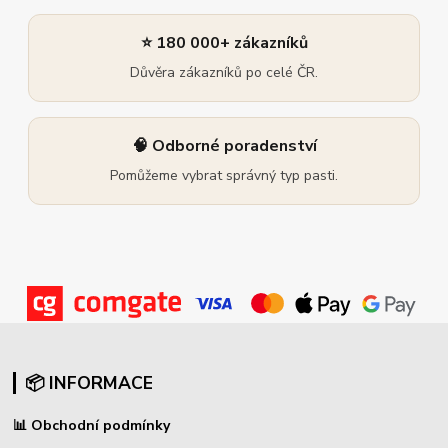
⭐ 180 000+ zákazníků
Důvěra zákazníků po celé ČR.
🧠 Odborné poradenství
Pomůžeme vybrat správný typ pasti.
📦 INFORMACE
📊
Obchodní podmínky