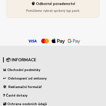
🧠 Odborné poradenství
Pomůžeme vybrat správný typ pasti.
📦 INFORMACE
📊
Obchodní podmínky
↩
Odstoupení od smlouvy
🛠 Reklamační formulář
❓ Časté dotazy
🔐 Ochrana osobních údajů