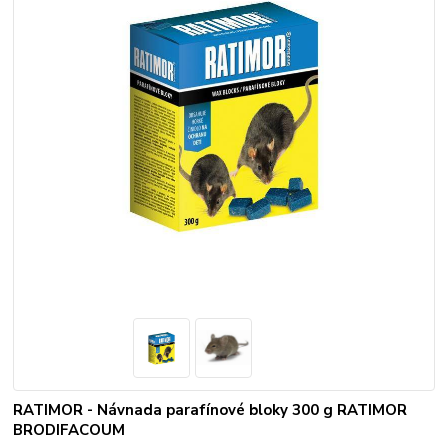
RATIMOR - Návnada parafínové bloky 300 g RATIMOR
BRODIFACOUM