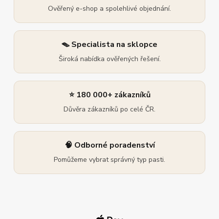
Ověřený e-shop a spolehlivé objednání.
🪤 Specialista na sklopce
Široká nabídka ověřených řešení.
⭐ 180 000+ zákazníků
Důvěra zákazníků po celé ČR.
🧠 Odborné poradenství
Pomůžeme vybrat správný typ pasti.