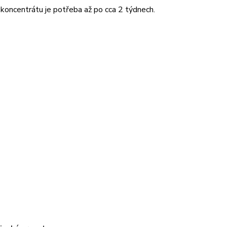
 koncentrátu je potřeba až po cca 2 týdnech.