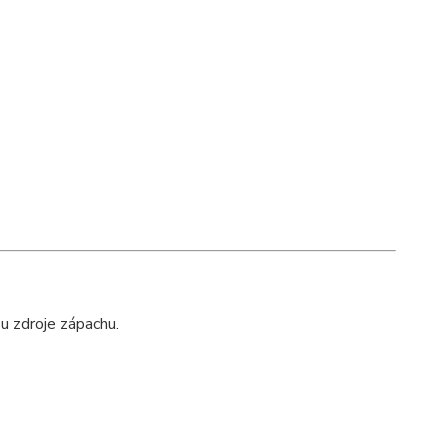
 u zdroje zápachu.