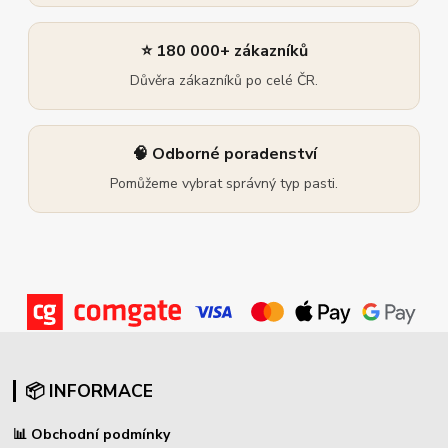
⭐ 180 000+ zákazníků
Důvěra zákazníků po celé ČR.
🧠 Odborné poradenství
Pomůžeme vybrat správný typ pasti.
📦 INFORMACE
📊
Obchodní podmínky