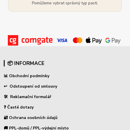
Pomůžeme vybrat správný typ pasti.
📦 INFORMACE
📊
Obchodní podmínky
↩
Odstoupení od smlouvy
🛠 Reklamační formulář
❓ Časté dotazy
🔐 Ochrana osobních údajů
🚚 PPL-domů / PPL-výdejní místo