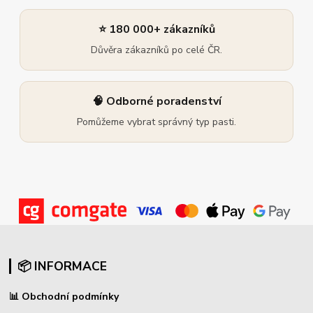
⭐ 180 000+ zákazníků
Důvěra zákazníků po celé ČR.
🧠 Odborné poradenství
Pomůžeme vybrat správný typ pasti.
📦 INFORMACE
📊
Obchodní podmínky