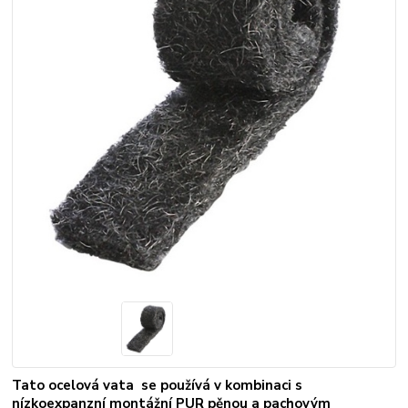
Tato ocelová vata se používá v kombinaci s
nízkoexpanzní montážní PUR pěnou a pachovým