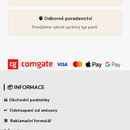
🧠 Odborné poradenství
Pomůžeme vybrat správný typ pasti.
📦 INFORMACE
📊
Obchodní podmínky
↩
Odstoupení od smlouvy
🛠 Reklamační formulář