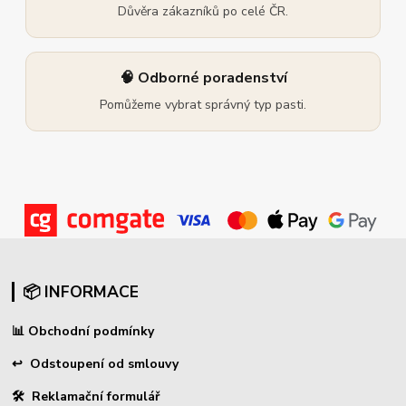
Důvěra zákazníků po celé ČR.
🧠 Odborné poradenství
Pomůžeme vybrat správný typ pasti.
📦 INFORMACE
📊
Obchodní podmínky
↩
Odstoupení od smlouvy
🛠 Reklamační formulář