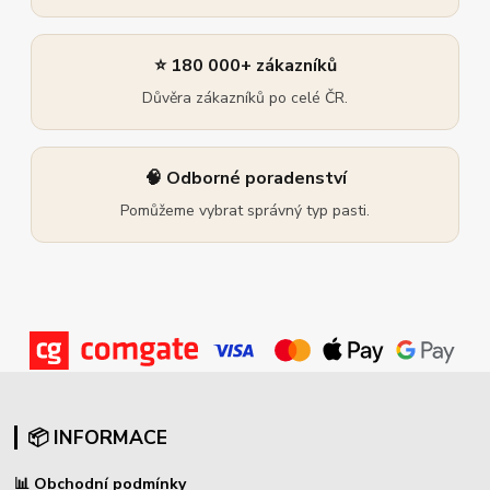
⭐ 180 000+ zákazníků
Důvěra zákazníků po celé ČR.
🧠 Odborné poradenství
Pomůžeme vybrat správný typ pasti.
📦 INFORMACE
📊
Obchodní podmínky