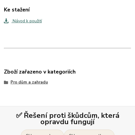
Ke stažení
Návod k použití
Zboží zařazeno v kategoriích
Pro dům a zahradu
✅ Řešení proti škůdcům, která
opravdu fungují