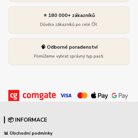
⭐ 180 000+ zákazníků
Důvěra zákazníků po celé ČR.
🧠 Odborné poradenství
Pomůžeme vybrat správný typ pasti.
📦 INFORMACE
📊
Obchodní podmínky