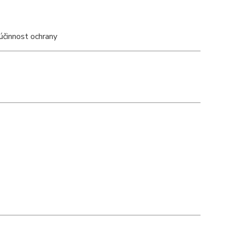
účinnost ochrany