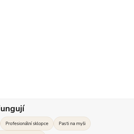
ungují
Profesionální sklopce
Pasti na myši