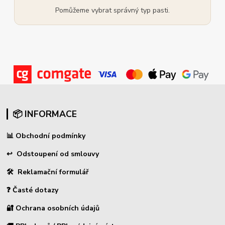
Pomůžeme vybrat správný typ pasti.
📦 INFORMACE
📊
Obchodní podmínky
↩
Odstoupení od smlouvy
🛠 Reklamační formulář
❓ Časté dotazy
🔐 Ochrana osobních údajů