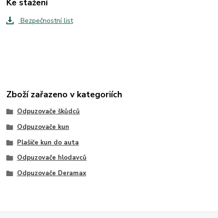
Ke stažení
Bezpečnostní list
Zboží zařazeno v kategoriích
Odpuzovače škůdců
Odpuzovače kun
Plašiče kun do auta
Odpuzovače hlodavců
Odpuzovače Deramax