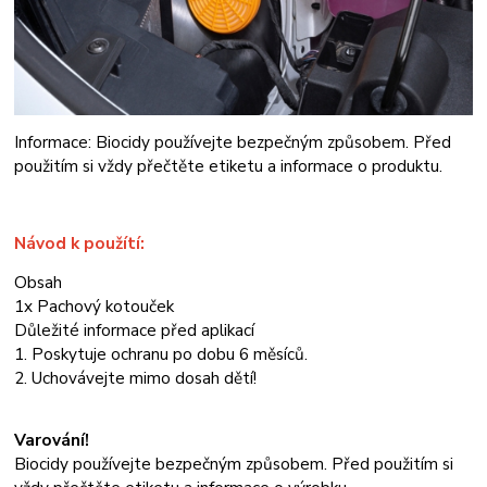
Informace: Biocidy používejte bezpečným způsobem. Před
použitím si vždy přečtěte etiketu a informace o produktu.
Návod k použítí:
Obsah
1x Pachový kotouček
Důležité informace před aplikací
1. Poskytuje ochranu po dobu 6 měsíců.
2. Uchovávejte mimo dosah dětí!
Varování!
Biocidy používejte bezpečným způsobem. Před použitím si