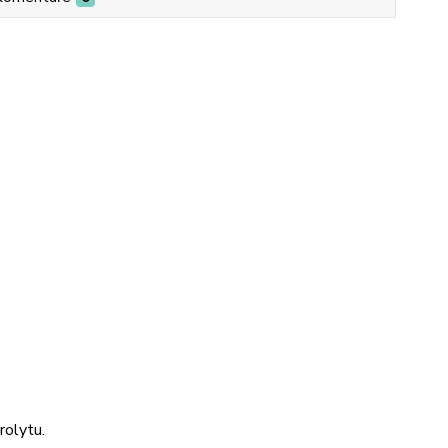
rolytu.